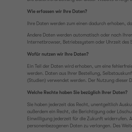
Wie erfassen wir Ihre Daten?
Ihre Daten werden zum einen dadurch erhoben, dass 
Andere Daten werden automatisch oder nach Ihrer E
Internetbrowser, Betriebssystem oder Uhrzeit des S
Wofür nutzen wir Ihre Daten?
Ein Teil der Daten wird erhoben, um eine fehlerfr
werden. Daten aus Ihrer Bestellung, Selbstausku
(Studien) verwendet werden. Der Nutzung dieser D
Welche Rechte haben Sie bezüglich Ihrer Daten?
Sie haben jederzeit das Recht, unentgeltlich Aus
außerdem ein Recht, die Berichtigung oder Löschun
Einwilligung jederzeit für die Zukunft widerrufe
personenbezogenen Daten zu verlangen. Des Weiter