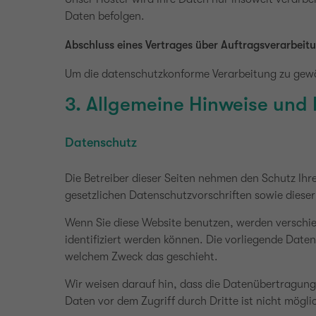
Daten befolgen.
Abschluss eines Vertrages über Auftragsverarbeit
Um die datenschutzkonforme Verarbeitung zu gewäh
3. Allgemeine Hinweise und 
Datenschutz
Die Betreiber dieser Seiten nehmen den Schutz Ih
gesetzlichen Datenschutzvorschriften sowie diese
Wenn Sie diese Website benutzen, werden verschi
identifiziert werden können. Die vorliegende Daten
welchem Zweck das geschieht.
Wir weisen darauf hin, dass die Datenübertragung 
Daten vor dem Zugriff durch Dritte ist nicht mögli