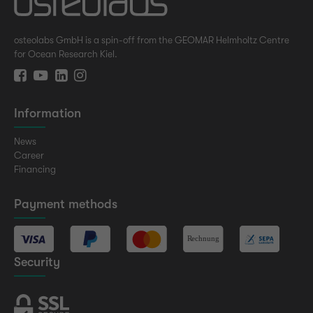
osteolabs GmbH is a spin-off from the GEOMAR Helmholtz Centre
for Ocean Research Kiel.
Information
News
Career
Financing
Payment methods
Security