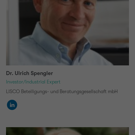
Dr. Ulrich Spengler
Investor/Industrial Expert
LISCO Beteiligungs- und Beratungsgesellschaft mbH