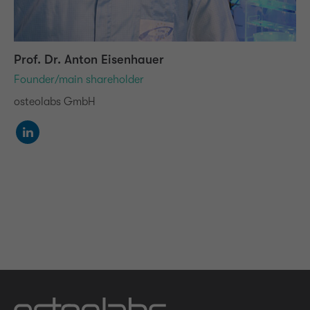
Prof. Dr. Anton Eisenhauer
Founder/main shareholder
osteolabs GmbH