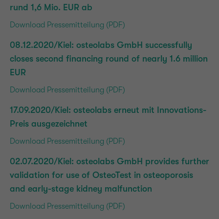
rund 1,6 Mio. EUR ab
Download Pressemitteilung (PDF)
08.12.2020/Kiel: osteolabs GmbH successfully
closes second financing round of nearly 1.6 million
EUR
Download Pressemitteilung (PDF)
17.09.2020/Kiel: osteolabs erneut mit Innovations-
Preis ausgezeichnet
Download Pressemitteilung (PDF)
02.07.2020/Kiel: osteolabs GmbH provides further
validation for use of OsteoTest in osteoporosis
and early-stage kidney malfunction
Download Pressemitteilung (PDF)