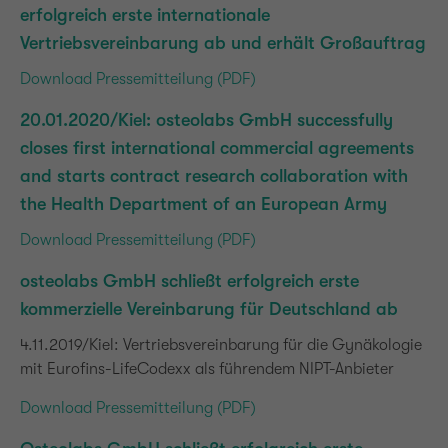
erfolgreich erste internationale
Vertriebsvereinbarung ab und erhält Großauftrag
Download Pressemitteilung (PDF)
20.01.2020/Kiel: osteolabs GmbH successfully
closes first international commercial agreements
and starts contract research collaboration with
the Health Department of an European Army
Download Pressemitteilung (PDF)
osteolabs GmbH schließt erfolgreich erste
kommerzielle Vereinbarung für Deutschland ab
4.11.2019/Kiel: Vertriebsvereinbarung für die Gynäkologie
mit Eurofins-LifeCodexx als führendem NIPT-Anbieter
Download Pressemitteilung (PDF)