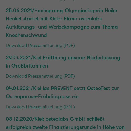
25.06.2021/Hochsprung-Olympiasiegerin Heike
Henkel startet mit Kieler Firma osteolabs
Aufklärungs- und Werbekampagne zum Thema
Knochenschwund
Download Pressemitteilung (PDF)
29.04.2021/Kiel Eröffnung unserer Niederlassung
in Großbritannien
Download Pressemitteilung (PDF)
04.01.2021/Kiel ias PREVENT setzt OsteoTest zur
Osteoporose-Frühdiagnose ein
Download Pressemitteilung (PDF)
08.12.2020/Kiel: osteolabs GmbH schließt
erfolgreich zweite Finanzierungsrunde in Höhe von