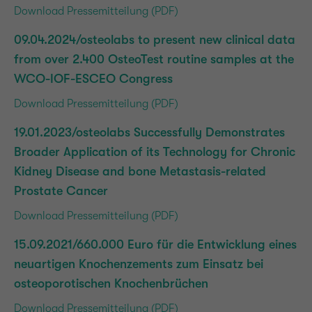
Download Pressemitteilung (PDF)
09.04.2024/osteolabs to present new clinical data
from over 2.400 OsteoTest routine samples at the
WCO-IOF-ESCEO Congress
Download Pressemitteilung (PDF)
19.01.2023/osteolabs Successfully Demonstrates
Broader Application of its Technology for Chronic
Kidney Disease and bone Metastasis-related
Prostate Cancer
Download Pressemitteilung (PDF)
15.09.2021/660.000 Euro für die Entwicklung eines
neuartigen Knochenzements zum Einsatz bei
osteoporotischen Knochenbrüchen
Download Pressemitteilung (PDF)