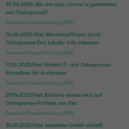
25.06.2020: Ma che cosa c'entra la geochimica
con l'osteoporosi?
Download Pressemitteilung (PDF)
04.06.2020/Kiel: Niereninsuffizienz durch
Osteoporose-Test tubulär früh erkennen
Download Pressemitteilung (PDF)
11.05.2020/Kiel: Vitamin D- und Osteoporose-
Schnelltest für Arztpraxen
Download Pressemitteilung (PDF)
29.04.2020/Kiel: Britische Armee setzt auf
Osteoporose-Frühtest aus Kiel
Download Pressemitteilung (PDF)
20.01.2020/Kiel: osteolabs GmbH schließt