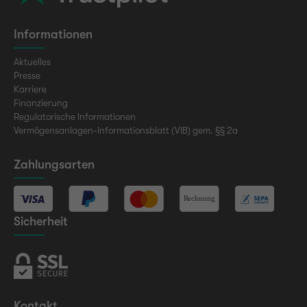
Informationen
Aktuelles
Presse
Karriere
Finanzierung
Regulatorische Informationen
Vermögensanlagen-Informationsblatt (VIB) gem. §§ 2a
Zahlungsarten
Sicherheit
Kontakt